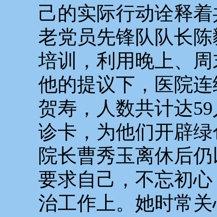
己的实际行动诠释着
老党员先锋队队长陈
培训，利用晚上、周
他的提议下，医院连
贺寿，人数共计达5
诊卡，为他们开辟绿
院长曹秀玉离休后仍
要求自己，不忘初心
治工作上。她时常关