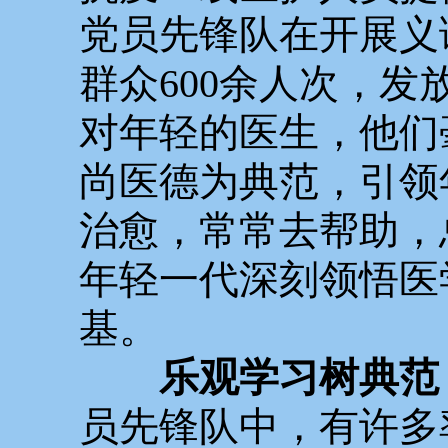
党员先锋队在开展义
群众600余人次，发
对年轻的医生，他们
尚医德为典范，引领
治愈，常常去帮助，
年轻一代深刻领悟医
基。
乐观学习树典范
员先锋队中，有许多