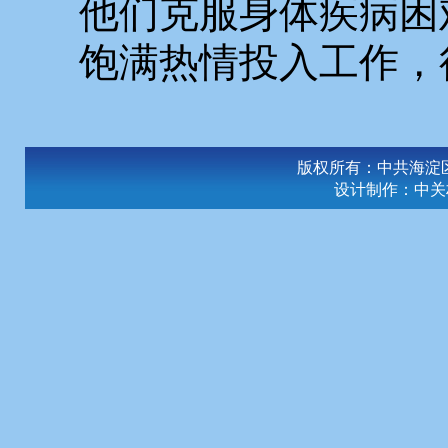
他们克服身体疾病困
饱满热情投入工作，
版权所有：中共海淀
设计制作：
中关