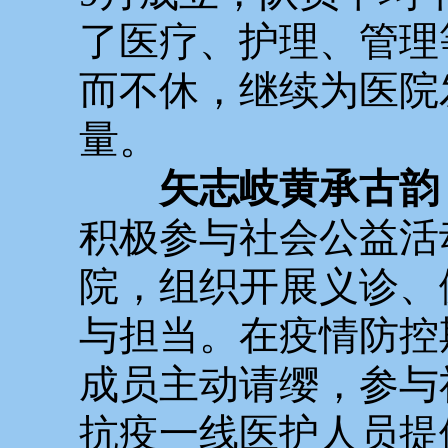
了医疗、护理、管理
而不休，继续为医院
量。
矢志岐黄承古韵
积极参与社会公益活
院，组织开展义诊、
与担当。在疫情防控
成员主动请缨，参与
抗疫一线医护人员提