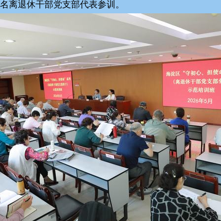
0名离退休干部党支部代表参训。