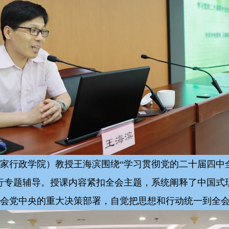
家行政学院）教授王海滨围绕“学习贯彻党的二十届四中
行专题辅导。授课内容紧扣全会主题，系统阐释了中国式
会党中央的重大决策部署，自觉把思想和行动统一到全