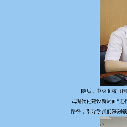
随后，中央党校（国
式现代化建设新局面”进
路径，引导学员们深刻领