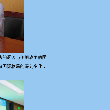
略的调整与伊朗战争的困
前国际格局的深刻变化，