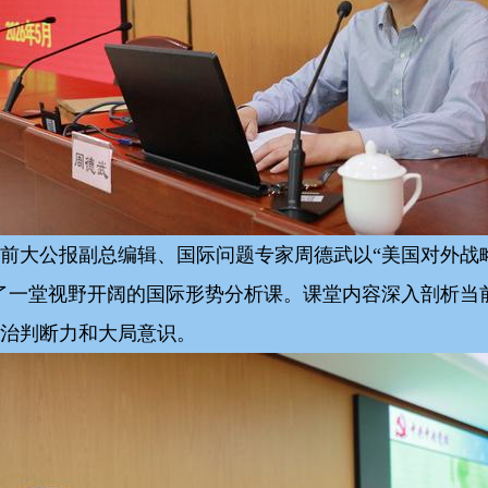
前大公报副总编辑、国际问题专家周德武以“美国对外战
了一堂视野开阔的国际形势分析课。课堂内容深入剖析当
治判断力和大局意识。