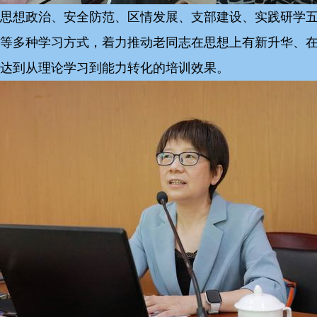
思想政治、安全防范、区情发展、支部建设、实践研学
等多种学习方式，着力推动老同志在思想上有新升华、
达到从理论学习到能力转化的培训效果。