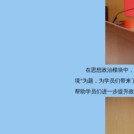
在思想政治模块中，
境”为题，为学员们带来
帮助学员们进一步提升政