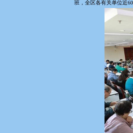
班，全区各有关单位近6