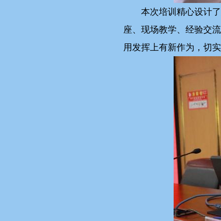
本次培训精心设计了
座、现场教学、经验交流
用发挥上有新作为，切实