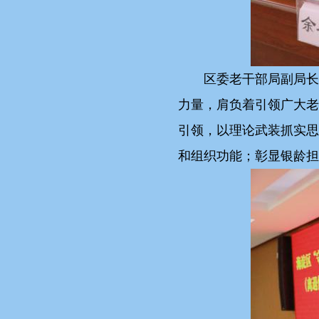
区委老干部局副局长
力量，肩负着引领广大老
引领，以理论武装抓实思
和组织功能；彰显银龄担