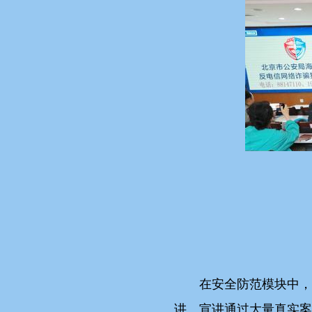
在安全防范模块中，
讲。宣讲通过大量真实案