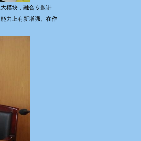
五大模块，融合专题讲
在能力上有新增强、在作