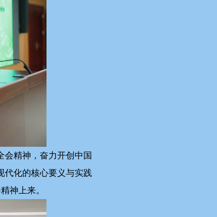
全会精神，奋力开创中国
现代化的核心要义与实践
会精神上来。