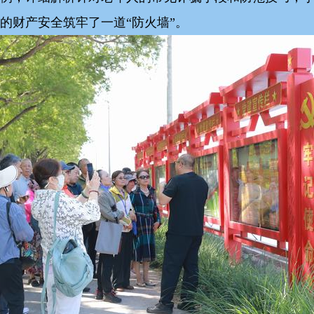
的财产安全筑牢了一道“防火墙”。