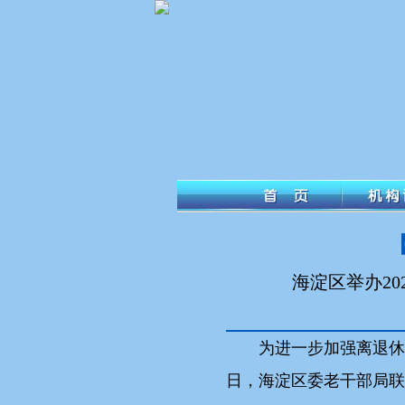
海淀区举办2
为进一步加强离退休
日，海淀区委老干部局联