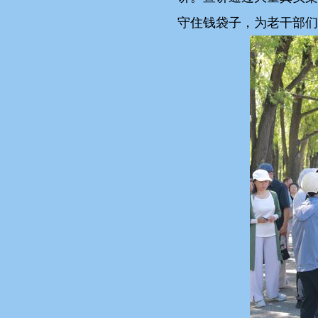
守住钱袋子，为老干部们