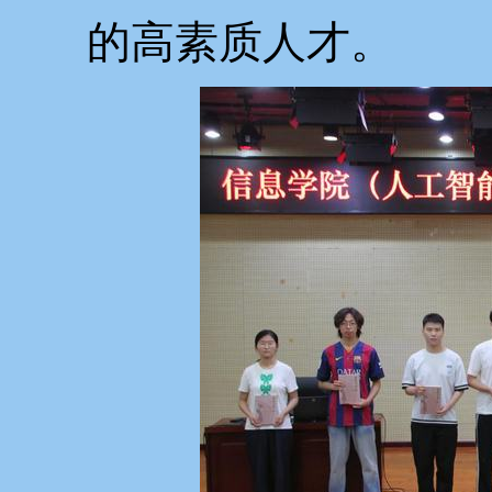
的高素质人才。