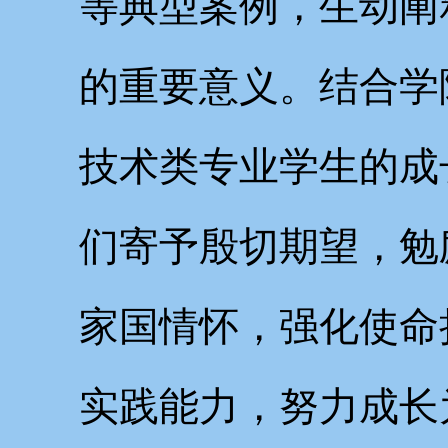
等典型案例，生动阐
的重要意义。结合学
技术类专业学生的成
们寄予殷切期望，勉
家国情怀，强化使命
实践能力，努力成长