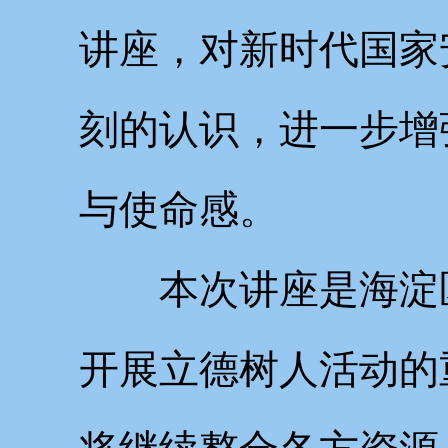
讲座，对新时代国家
刻的认识，进一步增
与使命感。
本次讲座是海淀
开展立德树人活动的