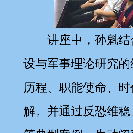
讲座中，孙魁结
设与军事理论研究的
历程、职能使命、时
解。并通过反恐维稳