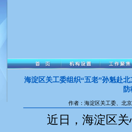
海淀区关工委组织“五老”孙魁赴
防
作者：海淀区关工委、北京林业
近日，海淀区关