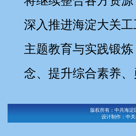
将继续整合各方资源
深入推进海淀大关工
主题教育与实践锻炼
念、提升综合素养、
版权所有：中共海淀
设计制作：
中关